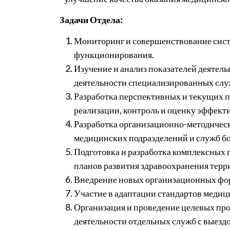
Задачи Отдела:
Мониторинг и совершенствование систе
функционирования.
Изучение и анализ показателей деятель
деятельности специализированных слу
Разработка перспективных и текущих п
реализации, контроль и оценку эффект
Разработка организационно-методичес
медицинских подразделений и служб б
Подготовка и разработка комплексных 
планов развития здравоохранения терр
Внедрение новых организационных форм
Участие в адаптации стандартов меди
Организация и проведение целевых про
деятельности отдельных служб с выезд