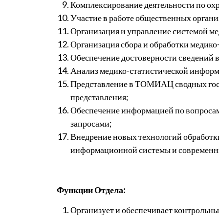
Комплексирование деятельности по охра
Участие в работе общественных органи
Организация и управление системой ме
Организация сбора и обработки медико
Обеспечение достоверности сведений в
Анализ медико-статистической информ
Представление в ТОМИАЦ сводных госу
представления;
Обеспечение информацией по вопросам
запросами;
Внедрение новых технологий обработк
информационной системы и современн
Функции Отдела:
Организует и обеспечивает контрольны