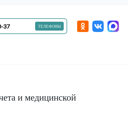
0-37
ТЕЛЕФОНЫ
чета и медицинской