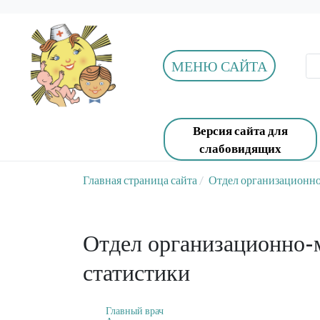
МЕНЮ САЙТА
Версия сайта для
слабовидящих
Главная страница сайта
Отдел организационно
Отдел организационно-м
статистики
Главный врач