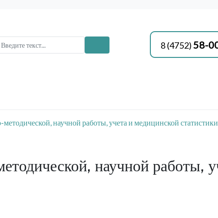
58-0
8 (4752)
-методической, научной работы, учета и медицинской статистики
етодической, научной работы, у