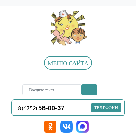
МЕНЮ САЙТА
58-00-37
8 (4752)
ТЕЛЕФОНЫ