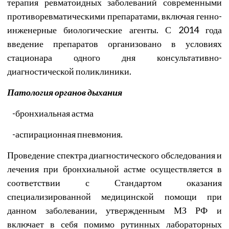
терапия ревматоидных заболеваний современными
противоревматическими препаратами, включая генно-
инженерные биологические агенты. С 2014 года
введение препаратов организовано в условиях
стационара одного дня консультативно-
диагностической поликлиники.
Патология органов дыхания
-
бронхиальная астма
-
аспирационная пневмония.
Проведение спектра диагностического обследования и
лечения при бронхиальной астме осуществляется в
соответствии с Стандартом оказания
специализированной медицинской помощи при
данном заболевании, утвержденным МЗ РФ и
включает в себя помимо рутинных лабораторных