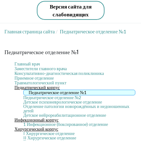
Версия сайта для
слабовидящих
Главная страница сайта
Педиатрическое отделение №1
Педиатрическое отделение №1
Главный врач
Заместители главного врача
Консультативно-диагностическая поликлиника
Приемное отделение
Травматологический пункт
Педиатрический корпус
Педиатрическое отделение №1
Педиатрическое отделение №2
Детское психоневрологическое отделение
Отделение патологии новорождённых и недоношенных
детей
Детское нейрореабилитационное отделение
Инфекционный корпус
1 Инфекционное (боксированное) отделение
Хирургический корпус
I Хирургическое отделение
II Хирургическое отделение