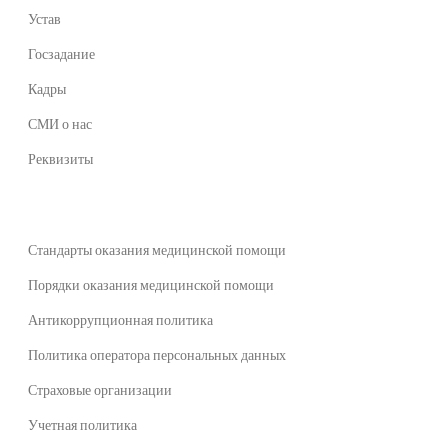
Устав
Госзадание
Кадры
СМИ о нас
Реквизиты
Стандарты оказания медицинской помощи
Порядки оказания медицинской помощи
Антикоррупционная политика
Политика оператора персональных данных
Страховые организации
Учетная политика