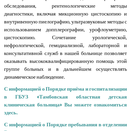
обследования, рентенологические методы
диагностики, включая микционную цистоскопию и
внутривенную пиелографию, ультразвуковые методы с
использованием допплерографии, урофлоуметрию,
цистоскопию. Сочетание урологической,
нефрологической, гемодиализной, лабораторной и
консультативной служб в нашей больнице позволяет
оказывать высококвалифицированную помощь этой
группе больных и в дальнейшем осуществлять
динамическое наблюдение.
С информацией о Порядке приёма и госпитализации
в ГБУЗ «Тамбовская областная детская
клиническая больница» Вы можете ознакомиться
здесь.
С информацией о Порядке пребывания в отделении