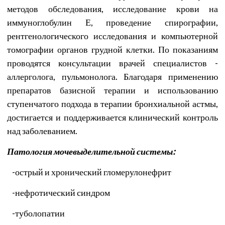
методов обследования, исследование крови на
иммуноглобулин Е, проведение спирографии,
рентгенологического исследования и компьютерной
томографии органов грудной клетки. По показаниям
проводятся консультации врачей специалистов -
аллерголога, пульмонолога. Благодаря применению
препаратов базисной терапии и использованию
ступенчатого подхода в терапии бронхиальной астмы,
достигается и поддерживается клинический контроль
над заболеванием.
Патология мочевыделительной системы:
-
острый и хронический гломерулонефрит
-
нефротический синдром
-
туболопатии