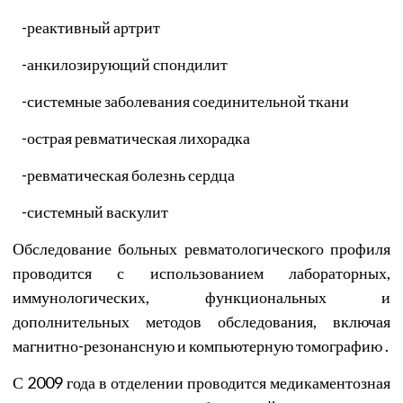
-
реактивный артрит
-
анкилозирующий спондилит
-
системные заболевания соединительной ткани
-
острая ревматическая лихорадка
-
ревматическая болезнь сердца
-
системный васкулит
Обследование больных ревматологического профиля
проводится с использованием лабораторных,
иммунологических, функциональных и
дополнительных методов обследования, включая
магнитно-резонансную и компьютерную томографию .
С 2009 года в отделении проводится медикаментозная