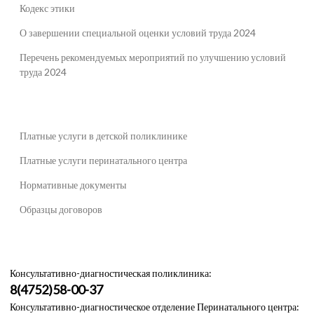
Кодекс этики
О завершении специальной оценки условий труда 2024
Перечень рекомендуемых мероприятий по улучшению условий
труда 2024
Платные услуги в детской поликлинике
Платные услуги перинатального центра
Нормативные документы
Образцы договоров
Консультативно-диагностическая поликлиника:
8(4752)58-00-37
Консультативно-диагностическое отделение Перинатального центра: