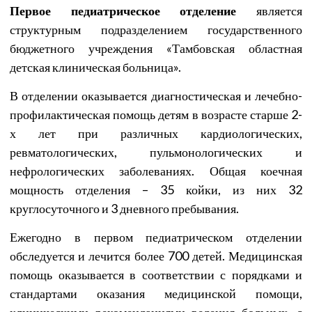
Первое педиатрическое отделение
является
структурным подразделением государственного
бюджетного учреждения «Тамбовская областная
детская клиническая больница».
В отделении оказывается диагностическая и лечебно-
профилактическая помощь детям в возрасте старше 2-
х лет при различных кардиологических,
ревматологических, пульмонологических и
нефрологических заболеваниях. Общая коечная
мощность отделения – 35 койки, из них 32
круглосуточного и 3 дневного пребывания.
Ежегодно в первом педиатрическом отделении
обследуется и лечится более 700 детей. Медицинская
помощь оказывается в соответствии с порядками и
стандартами оказания медицинской помощи,