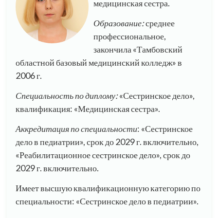
медицинская сестра.
Образование:
среднее
профессиональное,
закончила «Тамбовский
областной базовый медицинский колледж» в
2006 г.
Специальность по диплому:
«Сестринское дело»,
квалификация: «Медицинская сестра».
Аккредитация по специальности
: «Сестринское
дело в педиатрии», срок до 2029 г. включительно,
«Реабилитационное сестринское дело», срок до
2029 г. включительно.
Имеет высшую квалификационную категорию по
специальности: «Сестринское дело в педиатрии».