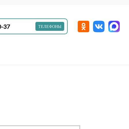
0-37
ТЕЛЕФОНЫ