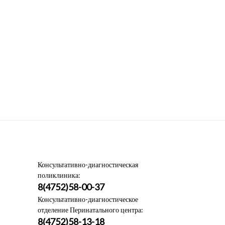
Консультативно-диагностическая
поликлиника:
8(4752)58-00-37
Консультативно-диагностическое
отделение Перинатального центра:
8(4752)58-13-18