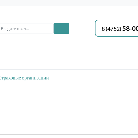
58-0
8 (4752)
Страховые организации