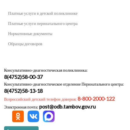
Платные услуги в детской поликлинике
Платные услуги перинатального центра
Нормативные документы
Образцы договоров
Консультативно-диагностическая поликлиника:
8(4752)58-00-37
Консультативно-диагностическое отделение Перинатального центра:
8(4752)58-13-18
8-800-2000-122
Всероссийский детский телефон доверия:
post@odb.tambov.gov.ru
Электронная почта: