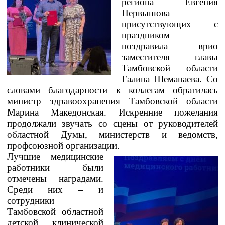
региона Евгения
Первышова
присутствующих с
праздником
поздравила врио
заместителя главы
Тамбовской области
Галина Шеманаева. Со
словами благодарности к коллегам обратилась
министр здравоохранения Тамбовской области
Марина Македонская. Искренние пожелания
продолжали звучать со сцены от руководителей
областной Думы, министерств и ведомств,
профсоюзной организации.
Лучшие медицинские
работники были
отмечены наградами.
Среди них – и
сотрудники
Тамбовской областной
детской клинической