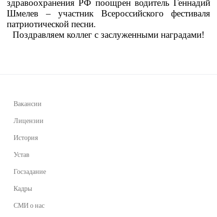
здравоохранения РФ поощрен водитель Геннадий
Шмелев – участник Всероссийского фестиваля
патриотической песни.
Поздравляем коллег с заслуженными наградами!
Вакансии
Лицензии
История
Устав
Госзадание
Кадры
СМИ о нас