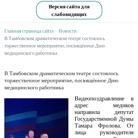
Версия сайта для
слабовидящих
Главная страница сайта
Новости
В Тамбовском драматическом театре состоялось
торжественное мероприятие, посвящённое Дню
медицинского работника
В Тамбовском драматическом театре состоялось
торжественное мероприятие, посвящённое Дню
медицинского работника
Видеопоздравление в
адрес медиков
направила депутат
Государственной Думы
Тамара Фролова. От
лица руководителя