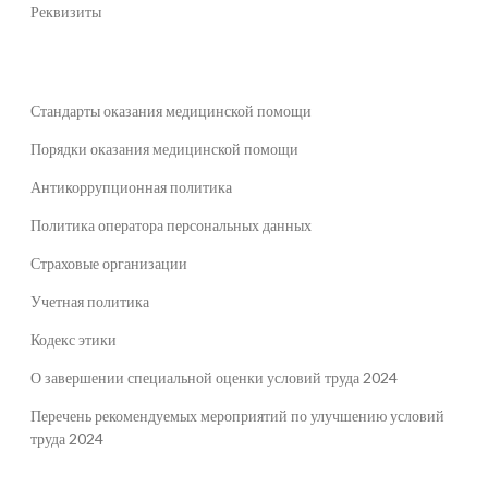
Реквизиты
Стандарты оказания медицинской помощи
Порядки оказания медицинской помощи
Антикоррупционная политика
Политика оператора персональных данных
Страховые организации
Учетная политика
Кодекс этики
О завершении специальной оценки условий труда 2024
Перечень рекомендуемых мероприятий по улучшению условий
труда 2024