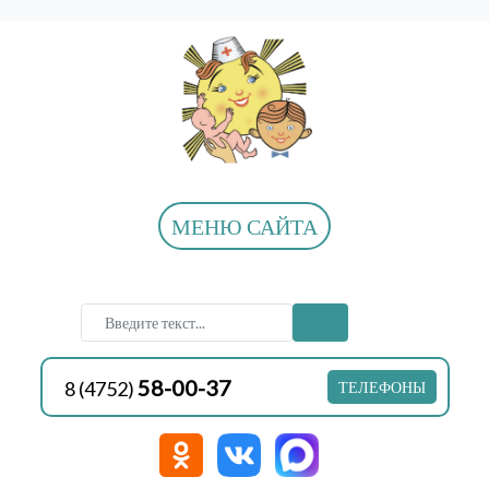
МЕНЮ САЙТА
58-00-37
8 (4752)
ТЕЛЕФОНЫ